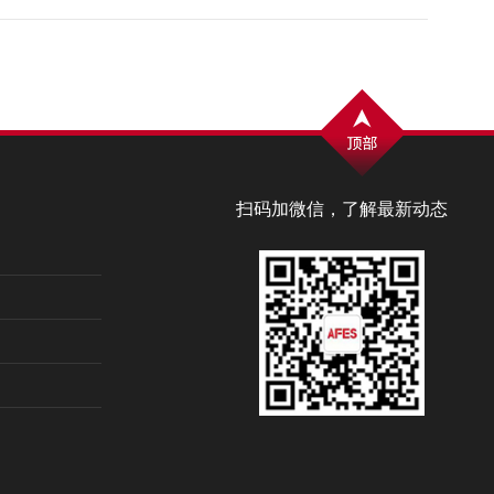
扫码加微信，了解最新动态