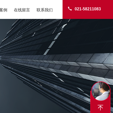
021-58211083
案例
在线留言
联系我们