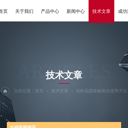
首页
关于我们
产品中心
新闻中心
技术文章
成功
ARTICLES
技术文章
当前位置：
首页
技术文章
浅析晶圆接触角的使用方法