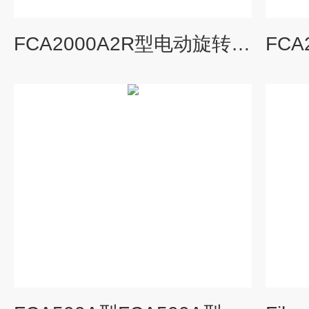
FCA2000A2R型电动旋转接触角测量仪