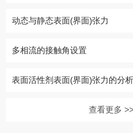
动态与静态表面(界面)张力
多相流的接触角设置
表面活性剂表面(界面)张力的分
查看更多 >