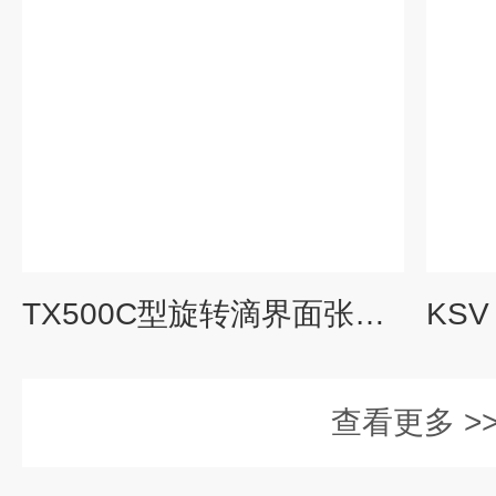
TX500C型旋转滴界面张力仪
查看更多 >