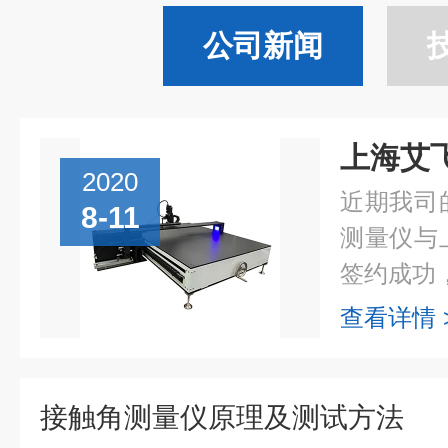
公司新闻
2020
近期我司
8-11
测量仪与
签约成功，
查看详情 
接触角测量仪原理及测试方法