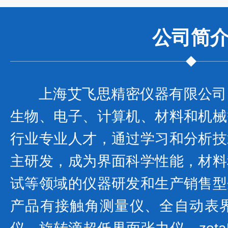
公司
简
上海艾飞思精密仪器有限公司
生物、电子、计算机、材料和机械
行业专业人才，通过学习和分析技
主研发，成为界面科学性能，材料
试等领域的仪器研发和生产销售型
产品有接触角测量仪、全自动表界