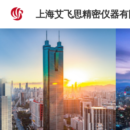
上海艾飞思精密仪器有