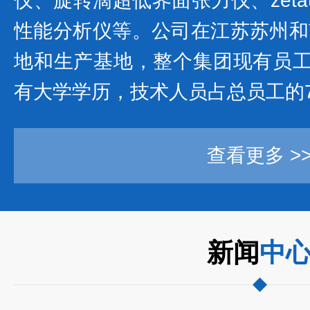
仪、旋转滴超低界面张力仪、zet
性能分析仪等。公司在江苏苏州和
地和生产基地，整个集团现有员工2
有大学学历，技术人员占总员工的75
查看更多 >
新闻
中