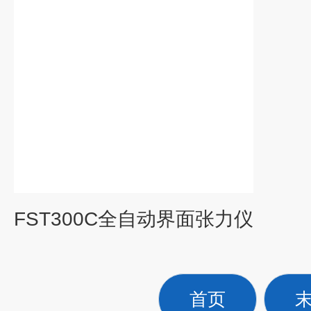
FST300C全自动界面张力仪
首页