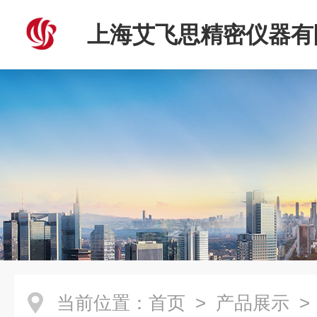
上海艾飞思精密仪器有
当前位置：
首页
>
产品展示