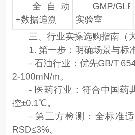
全自动
GMP/GLP
+数据追溯
实验室
三、行业实操选购指南（
1. 第一步：明确场景与
- 石油行业：优先GB/T 
2-100mN/m。
- 医药行业：符合中国药
控±0.1℃。
- 第三方检测：全标准
RSD≤3%。