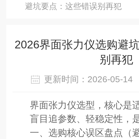
避坑要点：这些错误别再犯
2026界面张力仪选购避
别再犯
更新时间：2026-05-
界面张力仪选型，核心是
盲目追参数、轻稳定性，
一、选购核心误区盘点（