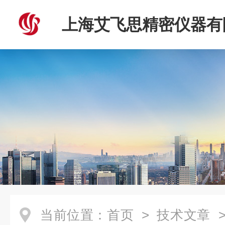
上海艾飞思精密仪器有
当前位置：
首页
>
技术文章
>