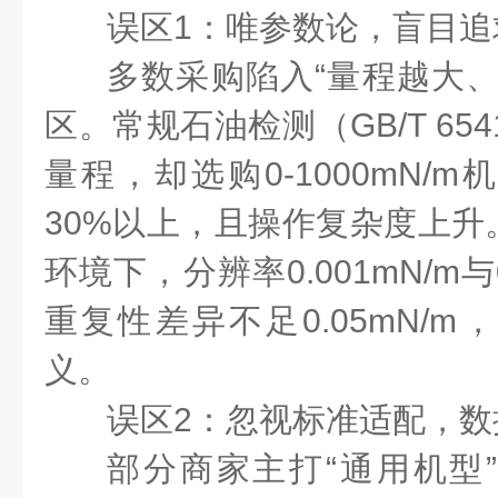
误区1：唯参数论，盲目追
多数采购陷入“量程越大、
区。常规石油检测（GB/T 6541
量程，却选购0-1000mN/
30%以上，且操作复杂度上升
环境下，分辨率0.001mN/m与
重复性差异不足0.05mN/
义。
误区2：忽视标准适配，数
部分商家主打“通用机型