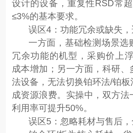
设计的设备，重复性RSD常超
≤3%的基本要求。
误区4：功能冗余或缺失，
一方面，基础检测场景选
冗余功能的机型，采购价上浮2
成本增加；另一方面，科研、
法设备，无法切换铂环法/铂板
成资源浪费。实操中，双方法
利用率可提升50%。
误区5：忽略耗材与售后