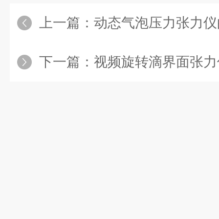
上一篇：
动态气泡压力张力仪
下一篇：
视频旋转滴界面张力仪的