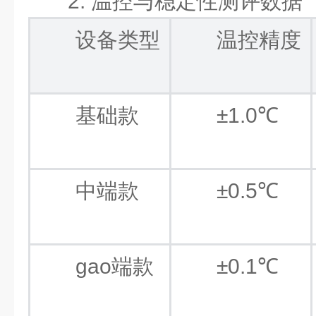
2. 温控与稳定性测评数据
设备类型
温控精度
基础款
±1.0℃
中端款
±0.5℃
gao端款
±0.1℃