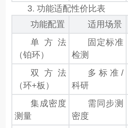
3. 功能适配性价比表
功能配置
适用场景
单方法
固定标准
（铂环）
检测
双方法
多标准/
（环+板）
科研
集成密度
需同步测
测量
密度