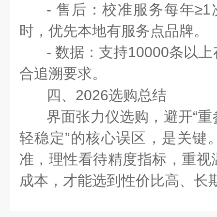
- 售后：校准服务每年≥1
时，优先本地有服务点品牌。
- 数据：支持10000条
合追溯要求。
四、2026选购总结
界面张力仪选购，避开“重
轻稳定”的核心误区，是关键
准，理性看待精度指标，重视
成本，才能选到性价比高、长