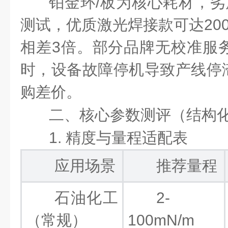
铂金环/板为核心耗材，劣
测试，优质激光焊接款可达20
相差3倍。部分品牌无校准服务
时，设备故障停机导致产线停
购差价。
二、核心参数测评（结构
1. 精度与量程适配表
应用场景
推荐量程
石油化工
2-
（常规）
100mN/m