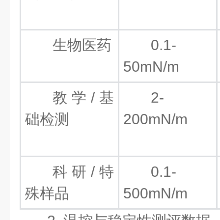
生物医药
0.1-
50mN/m
教学/基
2-
础检测
200mN/m
科研/特
0.1-
殊样品
500mN/m