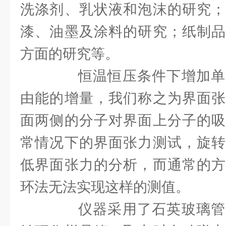
洗涤剂、乳状液和泡沫的研究；
漆、油墨及涂料的研究；纸制品
方面的研究等。
恒温恒压条件下增加单
由能的增量，我们称之为界面张
面两侧的分子对界面上分子的吸
常情况下的界面张力测试，旋转
低界面张力的分析，而通常的方
环法无法实现这样的测值。
仪器采用了石英玻璃管