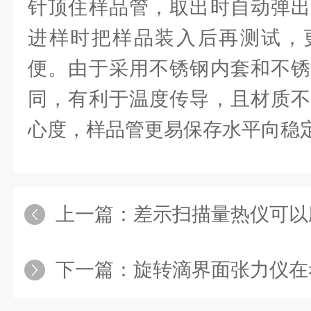
针顶住样品管，取出时自动弹出
进样时把样品装入后再测试，
便。由于采用不锈钢内套和不锈
同，有利于温度传导，且材质不
心度，样品管更易保存水平向稳
上一篇：
差示扫描量热仪可以
下一篇：
旋转滴界面张力仪在考