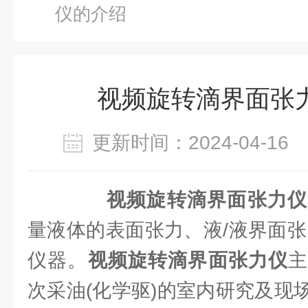
仪的介绍
视频旋转滴界面张
更新时间：2024-04-1
视频旋转滴界面张力仪
量液体的表面张力、液/液界面张
仪器。
视频旋转滴界面张力仪
次采油(化学驱)的室内研究及现