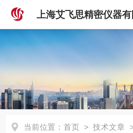
上海艾飞思精密仪器有
当前位置：
首页
>
技术文章
>