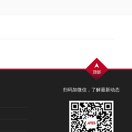
扫码加微信，了解最新动态