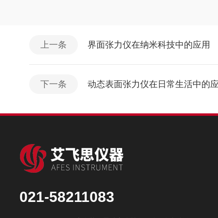
上一条
界面张力仪在纳米科技中的应用
下一条
动态表面张力仪在日常生活中的
021-58211083