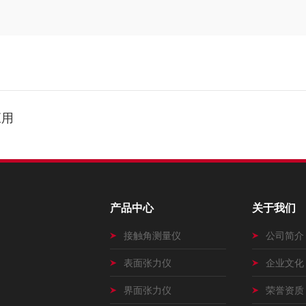
应用
产品中心
关于我们
接触角测量仪
公司简介
表面张力仪
企业文化
界面张力仪
荣誉资质