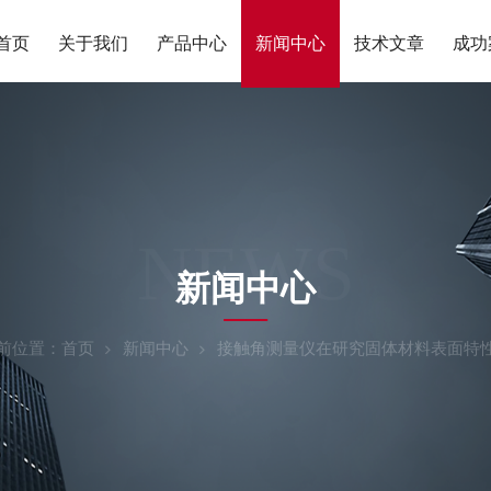
首页
关于我们
产品中心
新闻中心
技术文章
成功
NEWS
新闻中心
前位置：
首页
新闻中心
接触角测量仪在研究固体材料表面特