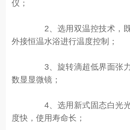
仪；
2、选用双温控技术，既
外接恒温水浴进行温度控制；
3、旋转滴超低界面张力
数显显微镜；
4、选用新式固态白光光
度快，使用寿命长；