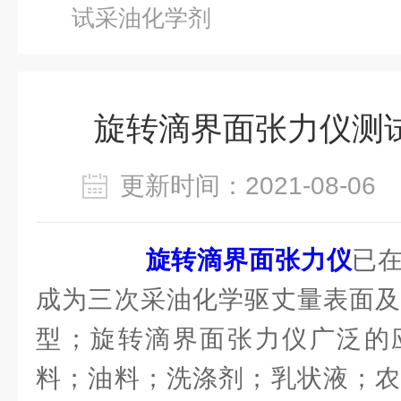
试采油化学剂
旋转滴界面张力仪测
更新时间：2021-08-0
旋转滴界面张力仪
已
成为三次采油化学驱丈量表面及
型；旋转滴界面张力仪广泛的
料；油料；洗涤剂；乳状液；农