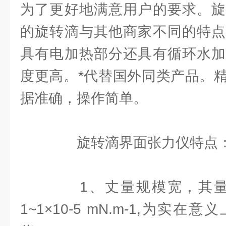
为了更好地满意用户的要求。旋
的旋转滴与其他商家不同的特点
具有电加热部分还具有循环水加
度更高。*代替国外同类产品。
据准确，操作简单。
旋转滴界面张力仪特点
1、丈量规模宽，其量程规
1~1×10-5 mN.m-1,为实