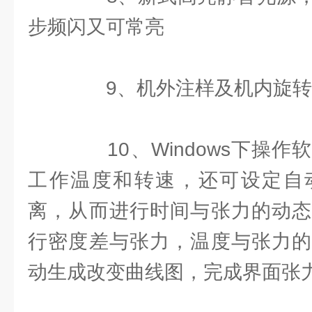
步频闪又可常亮
9、机外注样及机内旋转
10、Windows下操作
工作温度和转速，还可设定自
离，从而进行时间与张力的动态
行密度差与张力，温度与张力的
动生成改变曲线图，完成界面张