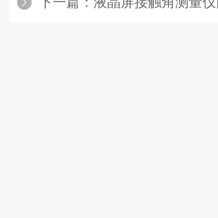
下一篇：
液晶屏接触角测量仪比接