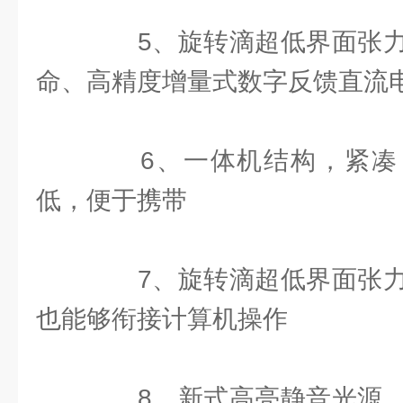
5、旋转滴超低界面张力
命、高精度增量式数字反馈直流
6、一体机结构，紧凑
低，便于携带
7、旋转滴超低界面张力
也能够衔接计算机操作
8、新式高亮静音光源，