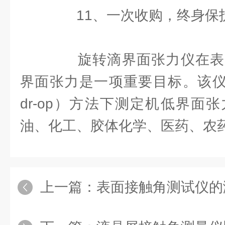
11、一次收购，终身保
旋转滴界面张力仪在表
界面张力是一项重要目标。该仪器
dr-op）方法下测定机低界面
油、化工、胶体化学、医药、农
上一篇：
表面接触角测试仪的