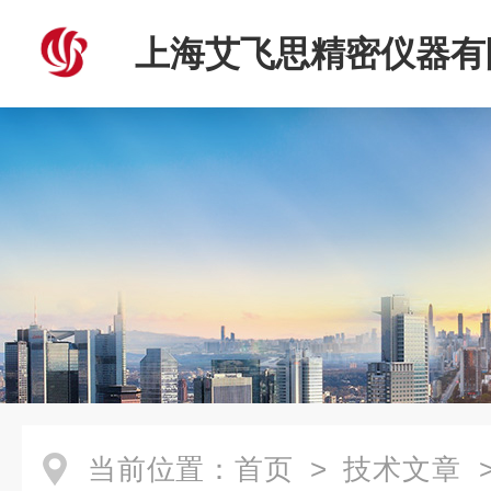
上海艾飞思精密仪器有
当前位置：
首页
>
技术文章
>