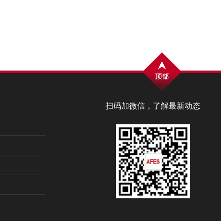
扫码加微信，了解最新动态