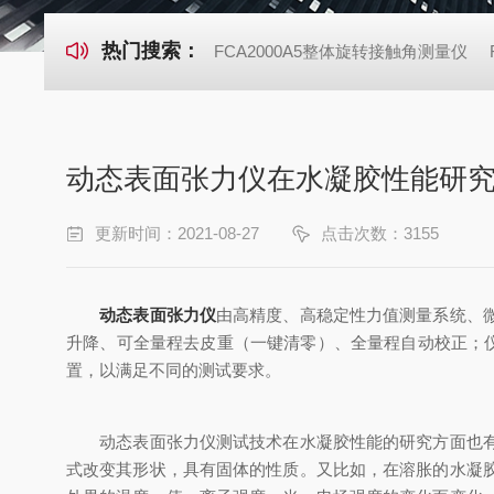
热门搜索：
FCA2000A5整体旋转接触角测量仪
动态表面张力仪在水凝胶性能研
更新时间：2021-08-27
点击次数：3155
动态表面张力仪
由高精度、高稳定性力值测量系统、
升降、可全量程去皮重（一键清零）、全量程自动校正；仪
置，以满足不同的测试要求。
动态表面张力仪测试技术在水凝胶性能的研究方面也有着
式改变其形状，具有固体的性质。又比如，在溶胀的水凝