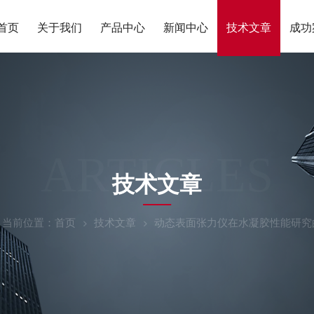
首页
关于我们
产品中心
新闻中心
技术文章
成功
ARTICLES
技术文章
当前位置：
首页
技术文章
动态表面张力仪在水凝胶性能研究