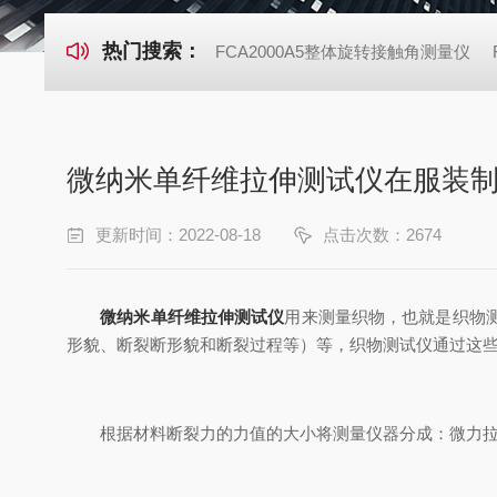
热门搜索：
FCA2000A5整体旋转接触角测量仪
微纳米单纤维拉伸测试仪在服装
更新时间：2022-08-18
点击次数：2674
微纳米单纤维拉伸测试仪
用来测量织物，也就是织物
形貌、断裂断形貌和断裂过程等）等，织物测试仪通过这
根据材料断裂力的力值的大小将测量仪器分成：微力拉伸