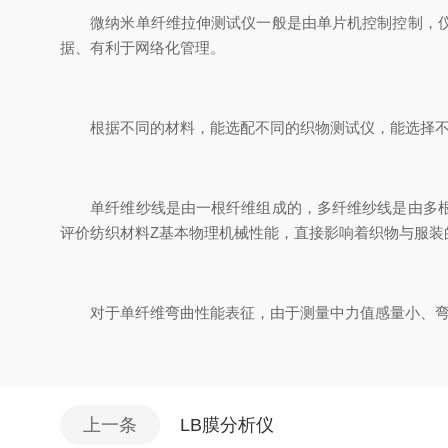
微纳米单纤维拉伸测试仪一般是由单片机控制控制，仪器
据、有利于网络化管理。
根据不同的材料，能选配不同的织物测试仪，能选择不同
单纤维纱线是由一根纤维组成的，多纤维纱线是由多根纤
评价纺织材料Z基本物理机械性能，直接影响着织物与服装
对于单纤维弯曲性能表征，由于测量中力值感量小、弯
上一条
LB膜分析仪