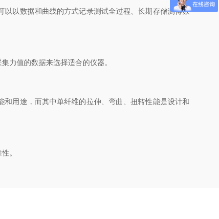
可以以数据和曲线的方式记录测试全过程、长期存储测得数
集力值的数据来选择适合的仪器。
能和用途，而其中单纤维的拉伸、弯曲、扭转性能是设计和
靠性。