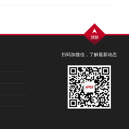
扫码加微信，了解最新动态