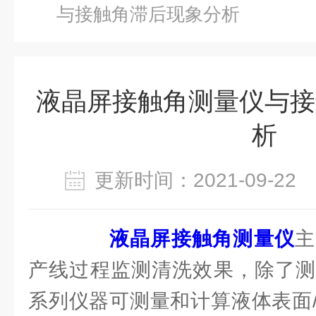
与接触角滞后现象分析
液晶屏接触角测量仪与接
析
更新时间：2021-09-2
液晶屏接触角测量仪
主
产线过程监测清洗效果，除了测
系列仪器可测量和计算液体表面