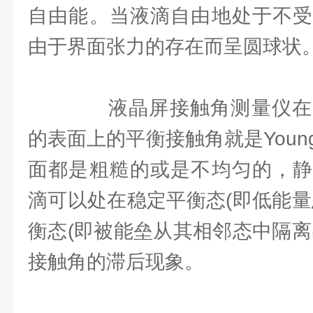
自由能。当液滴自由地处于不受
由于界面张力的存在而呈圆球状
液晶屏接触角测量仪在
的表面上的平衡接触角就是You
面都是粗糙的或是不均匀的，静
滴可以处在稳定平衡态(即低能量
衡态(即被能垒从其相邻态中隔离
接触角的滞后现象。