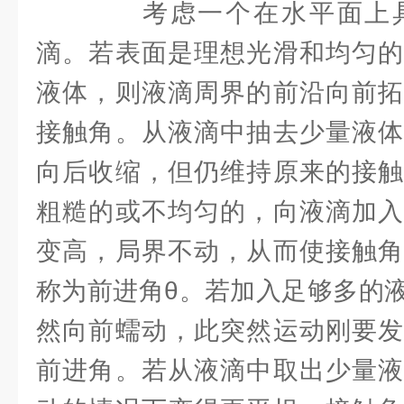
考虑一个在水平面上具
滴。若表面是理想光滑和均匀的
液体，则液滴周界的前沿向前拓
接触角。从液滴中抽去少量液体
向后收缩，但仍维持原来的接触
粗糙的或不均匀的，向液滴加入
变高，局界不动，从而使接触角
称为前进角θ。若加入足够多的
然向前蠕动，此突然运动刚要发
前进角。若从液滴中取出少量液