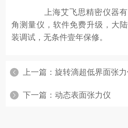
上海艾飞思精密仪器有
角测量仪，软件免费升级，大陆
装调试，无条件壹年保修。
上一篇：
旋转滴超低界面张力仪在
下一篇：
动态表面张力仪