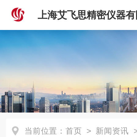
上海艾飞思精密仪器有
当前位置：
首页
>
新闻资讯
>