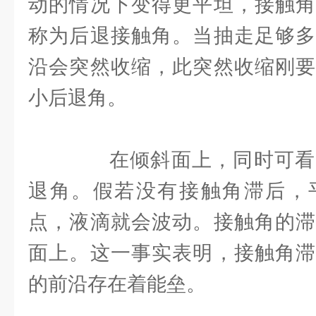
动的情况下变得更平坦，接触角
称为后退接触角。当抽走足够多
沿会突然收缩，此突然收缩刚要
小后退角。
在倾斜面上，同时可看
退角。假若没有接触角滞后，
点，液滴就会波动。接触角的滞
面上。这一事实表明，接触角滞
的前沿存在着能垒。