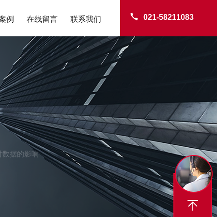
021-58211083
案例
在线留言
联系我们
对数据的影响