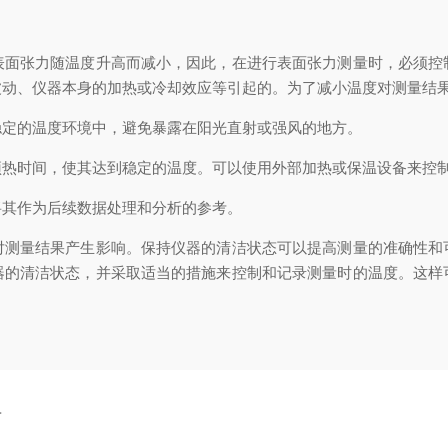
张力随温度升高而减小，因此，在进行表面张力测量时，必须控
波动、仪器本身的加热或冷却效应等引起的。为了减小温度对测量结
定的温度环境中，避免暴露在阳光直射或强风的地方。
时间，使其达到稳定的温度。可以使用外部加热或保温设备来控
其作为后续数据处理和分析的参考。
量结果产生影响。保持仪器的清洁状态可以提高测量的准确性和
器的清洁状态，并采取适当的措施来控制和记录测量时的温度。这样
具