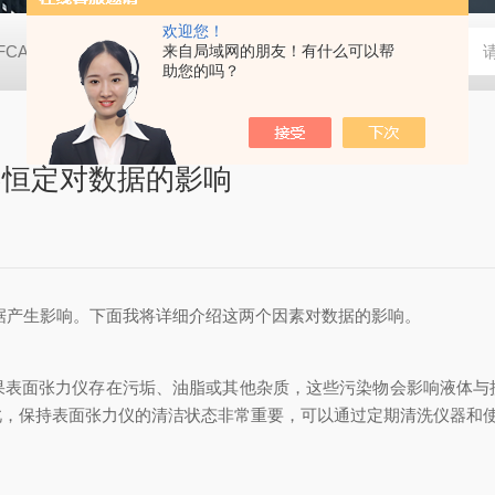
欢迎您！
FCA2000B接触角测量仪（测量液晶屏款）
来自局域网的朋友！有什么可以帮
动态表面张力仪
TX
助您的吗？
不恒定对数据的影响
产生影响。下面我将详细介绍这两个因素对数据的影响。
果表面张力仪存在污垢、油脂或其他杂质，这些污染物会影响液体与
此，保持表面张力仪的清洁状态非常重要，可以通过定期清洗仪器和