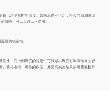
制和记录测量时的温度。如果温度不恒定，将会导致测量结
果的影响，可以采取以下措施：
制温度的稳定性。
可靠性，而控制温度的稳定性可以减小温度对测量结果的影
可以获得准确、可靠的数据，并提高实验结果的可重复性和