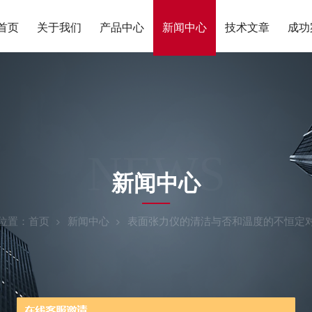
首页
关于我们
产品中心
新闻中心
技术文章
成功
NEWS
新闻中心
位置：
首页
新闻中心
表面张力仪的清洁与否和温度的不恒定