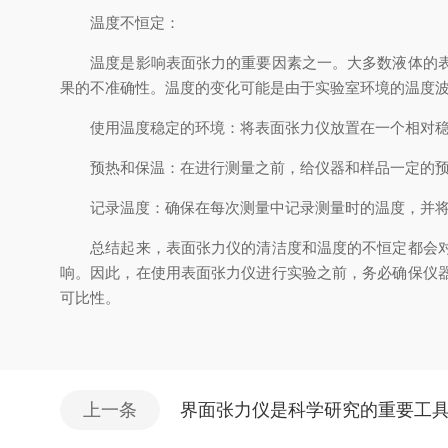
温度不恒定：
温度是影响表面张力的重要因素之一。大多数液体的表面
果的不准确性。温度的变化可能是由于实验室环境的温度
使用温度稳定的环境：将表面张力仪放置在一个相对稳
预热和保温：在进行测量之前，给仪器和样品一定的预热
记录温度：确保在每次测量中记录测量时的温度，并将
总结起来，表面张力仪的清洁度和温度的不恒定都会对测
响。因此，在使用表面张力仪进行实验之前，务必确保仪
可比性。
上一条
界面张力仪是科学研究的重要工