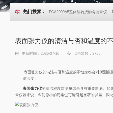
热门搜索：
FCA2000A5整体旋转接触角测量仪
表面张力仪的清洁与否和温度的
更新时间：2026-07-16
点击次数：3755
表面张力仪的清洁与否和温度的不恒定都会对所测数据
清洁度：
表面张力仪
的清洁程度对测量结果具有重要影响。如
量仪器来说，即使微小的污染也可能引起显著的误差。因