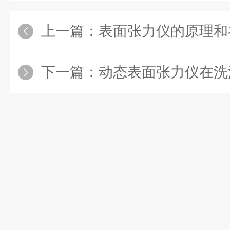
上一篇：
表面张力仪的原理和
下一篇：
动态表面张力仪在洗涤剂