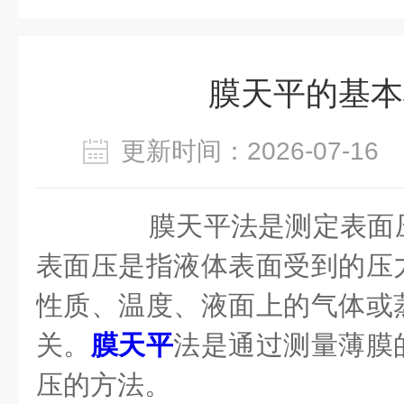
膜天平的基本
更新时间：2026-07-1
膜天平法是测定表面压
表面压是指液体表面受到的压
性质、温度、液面上的气体或
关。
膜天平
法是通过测量薄膜
压的方法。