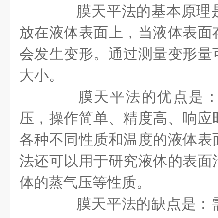
膜天平法的基本原理是
放在液体表面上，当液体表面
会发生变形。通过测量变形量
大小。
膜天平法的优点是：
压，操作简单、精度高、响应
各种不同性质和温度的液体表
法还可以用于研究液体的表面
体的蒸气压等性质。
膜天平法的缺点是：需