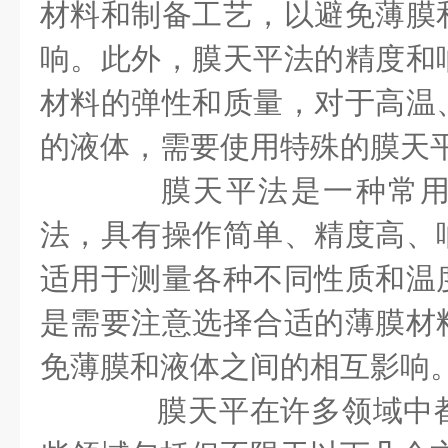
材料和制备工艺，以避免薄膜
响。此外，膜天平法的精度和
材料的弹性和质量，对于高温
的液体，需要使用特殊的膜天
膜天平法是一种常用
法，具有操作简单、精度高、
适用于测量各种不同性质和温
是需要注意选择合适的薄膜材
免薄膜和液体之间的相互影响
膜天平在许多领域中都