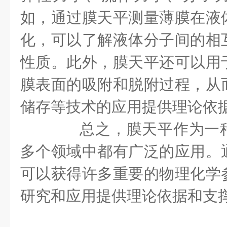
如，通过膜天平测量薄膜在液
化，可以了解液体分子间的相
性质。此外，膜天平还可以用
膜表面的吸附和脱附过程，从
储存等技术的应用提供理论依
总之，膜天平作为一种
多个领域中都有广泛的应用。
可以获得许多重要的物理化学
研究和应用提供理论依据和支