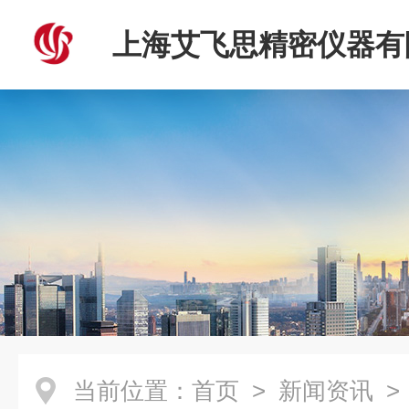
上海艾飞思精密仪器有
当前位置：
首页
>
新闻资讯
>