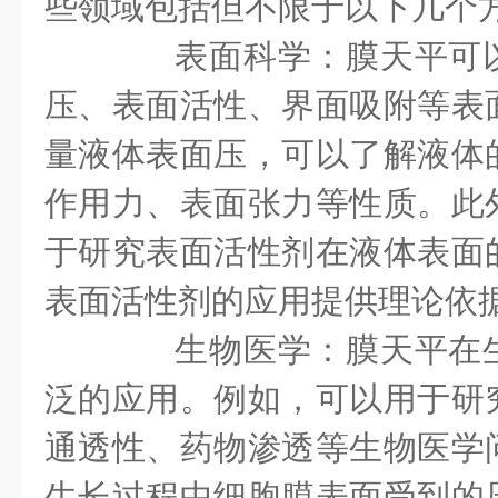
些领域包括但不限于以下几个
表面科学：膜天平可以
压、表面活性、界面吸附等表
量液体表面压，可以了解液体
作用力、表面张力等性质。此
于研究表面活性剂在液体表面
表面活性剂的应用提供理论依
生物医学：膜天平在生
泛的应用。例如，可以用于研
通透性、药物渗透等生物医学
生长过程中细胞膜表面受到的