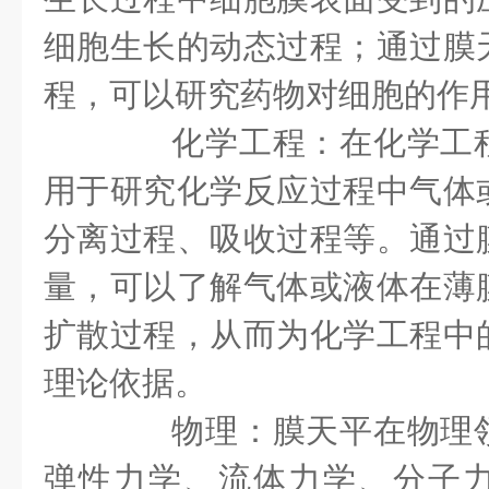
细胞生长的动态过程；通过膜
程，可以研究药物对细胞的作
化学工程：在化学工程
用于研究化学反应过程中气体
分离过程、吸收过程等。通过
量，可以了解气体或液体在薄
扩散过程，从而为化学工程中
理论依据。
物理：膜天平在物理领
弹性力学、流体力学、分子