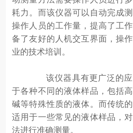
耗力。而该仪器可以自动完成测
操作人员的工作量，提高了工作
备了友好的人机交互界面，操作
业的技术培训。
该仪器具有更广泛的应
于各种不同的液体样品，包括高
碱等特殊性质的液体。而传统的
适用于一些常见的液体样品，对
法进行准确测量。