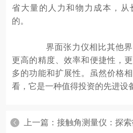
省大量的人力和物力成本，从
的。
界面张力仪相比其他界
更高的精度、效率和便捷性，更
多的功能和扩展性。虽然价格相
看，它是一种值得投资的先进设
上一篇：
接触角测量仪：探索