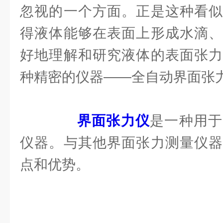
忽视的一个方面。正是这种看似
得液体能够在表面上形成水滴、
好地理解和研究液体的表面张力
种精密的仪器——全自动界面张
界面张力仪
是一种用于
仪器。与其他界面张力测量仪器
点和优势。