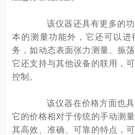
该仪器还具有更多的功
本的测量功能外，它还可以进
务，如动态表面张力测量、振荡
它还支持与其他设备的联用，可
控制。
该仪器在价格方面也具
它的价格相对于传统的手动测量
其高效、准确、可靠的特点，可