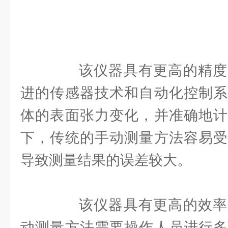
该仪器具有更高的精度
进的传感器技术和自动化控制系
体的表面张力变化，并准确地计
下，传统的手动测量方法容易受
导致测量结果的误差较大。
该仪器具有更高的效率
动测量方法需要操作人员进行多