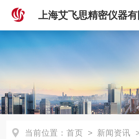
上海艾飞思精密仪器有
当前位置：
首页
>
新闻资讯
>