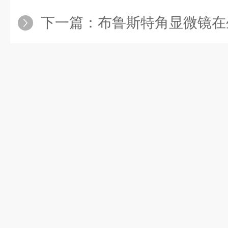
下一篇：
布鲁斯特角显微镜在