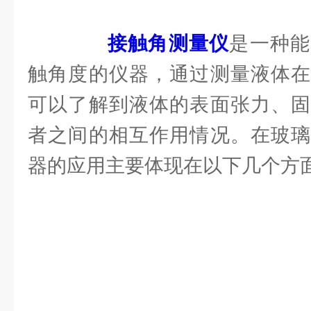
接触角测量仪
是一种能
触角度的仪器，通过测量液体在
可以了解到液体的表面张力、固
者之间的相互作用情况。在玻璃
器的应用主要体现在以下几个方