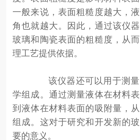
一般来说，表面粗糙度越大，液
角也就越大。因此，通过该仪器
玻璃和陶瓷表面的粗糙度，从而
理工艺提供依据。
该仪器还可以用于测量
学组成。通过测量液体在材料表
到液体在材料表面的吸附量，从
组成。这对于研究和开发新的玻
要的意义。