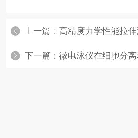
上一篇：
高精度力学性能拉伸测试
下一篇：
微电泳仪在细胞分离