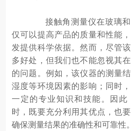
接触角测量仪在玻璃和
仅可以提高产品的质量和性能，
发提供科学依据。然而，尽管该
多好处，但我们也不能忽视其在
的问题。例如，该仪器的测量结
湿度等环境因素的影响；同时，
一定的专业知识和技能。因此
时，既要充分利用其优点，也要
确保测量结果的准确性和可靠性