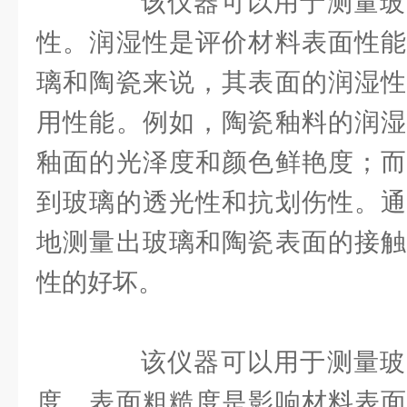
该仪器可以用于测量玻
性。润湿性是评价材料表面性能
璃和陶瓷来说，其表面的润湿性
用性能。例如，陶瓷釉料的润湿
釉面的光泽度和颜色鲜艳度；而
到玻璃的透光性和抗划伤性。通
地测量出玻璃和陶瓷表面的接触
性的好坏。
该仪器可以用于测量玻
度。表面粗糙度是影响材料表面