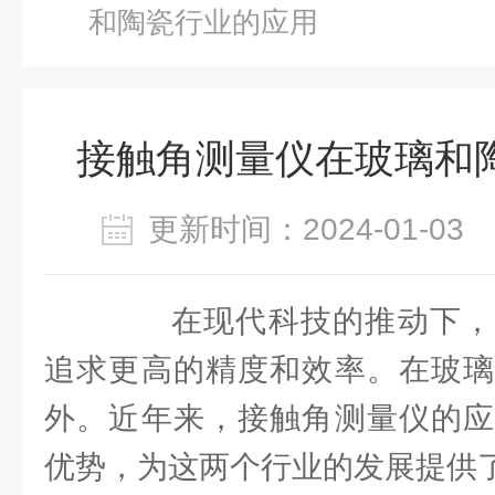
和陶瓷行业的应用
接触角测量仪在玻璃和
更新时间：2024-01-0
在现代科技的推动下，
追求更高的精度和效率。在玻璃
外。近年来，接触角测量仪的应
优势，为这两个行业的发展提供