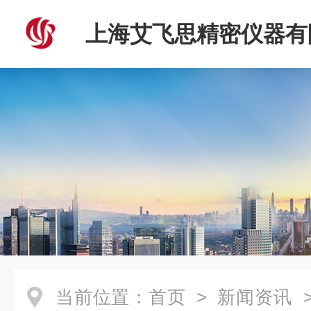
上海艾飞思精密仪器有
当前位置：
首页
>
新闻资讯
>