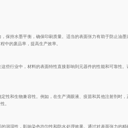
保持水墨平衡，确保印刷质量。适当的表面张力有助于防止油墨
过程中的废品率，提高生产效率。
些行业中，材料的表面特性直接影响到元器件的性能和可靠性。
性和生物兼容性。例如，在生产滴眼液、疫苗和其他注射剂时，
全性。
润湿性，影响染色均匀性和防水处理效果。通过对表面张力的精