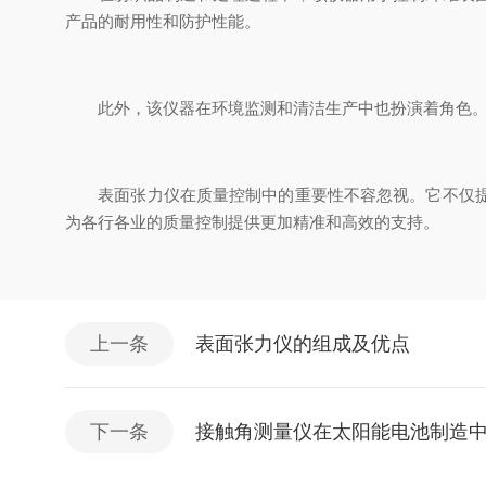
产品的耐用性和防护性能。
此外，该仪器在环境监测和清洁生产中也扮演着角色。它
表面张力仪在质量控制中的重要性不容忽视。它不仅提升
为各行各业的质量控制提供更加精准和高效的支持。
上一条
表面张力仪的组成及优点
下一条
接触角测量仪在太阳能电池制造