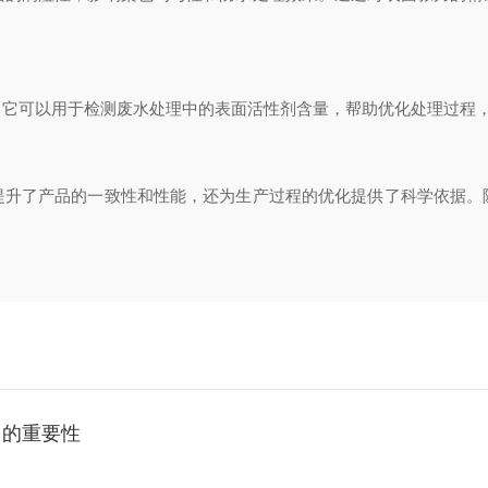
可以用于检测废水处理中的表面活性剂含量，帮助优化处理过程，
了产品的一致性和性能，还为生产过程的优化提供了科学依据。
中的重要性