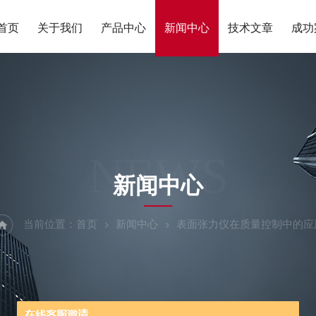
首页
关于我们
产品中心
新闻中心
技术文章
成功
NEWS
新闻中心
当前位置：
首页
新闻中心
表面张力仪在质量控制中的应