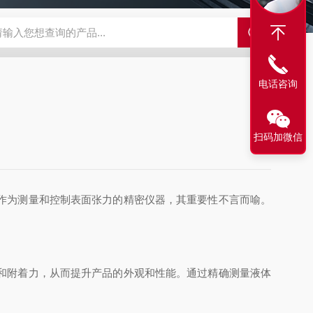
500C PRO视频旋转滴界面张力仪
FST200A全自动表面张力仪
电话咨询
扫码加微信
作为测量和控制表面张力的精密仪器，其重要性不言而喻。
和附着力，从而提升产品的外观和性能。通过精确测量液体