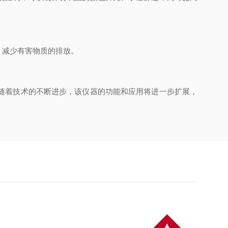
减少有害物质的排放。
随着技术的不断进步，该仪器的功能和应用将进一步扩展，