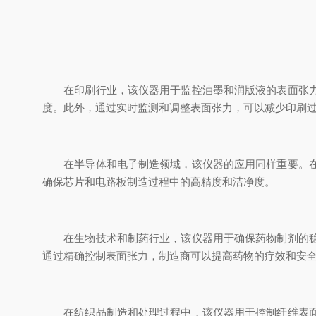
在印刷行业，该仪器用于监控油墨和润版液的表面张力，
度。此外，通过实时监测和调整表面张力，可以减少印刷
在半导体和电子制造领域，该仪器的应用同样重要。在这
确保芯片和电路板制造过程中的高精度和洁净度。
在生物技术和制药行业，该仪器用于确保药物制剂的稳定
通过精确控制表面张力，制造商可以提高药物的疗效和安
在纺织品制造和处理过程中，该仪器用于控制纤维表面的