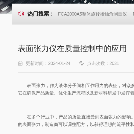
热门搜索：
FCA2000A5整体旋转接触角测量仪
表面张力仪在质量控制中的应用
更新时间：2024-01-24
点击次数：2031
表面张力，作为液体分子间相互作用力的表征，对众多工
它在确保产品质量、优化生产流程以及新材料研发中发挥
在多个行业中，产品的质量直接受到表面张力的影响。
的表面张力，制造商可以调整配方，以获得理想的流平性