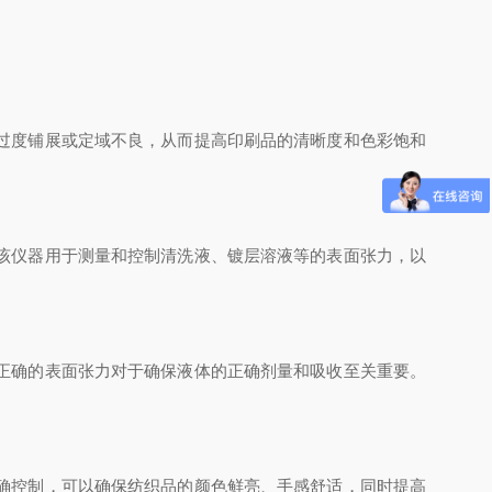
过度铺展或定域不良，从而提高印刷品的清晰度和色彩饱和
该仪器用于测量和控制清洗液、镀层溶液等的表面张力，以
正确的表面张力对于确保液体的正确剂量和吸收至关重要。
确控制，可以确保纺织品的颜色鲜亮、手感舒适，同时提高