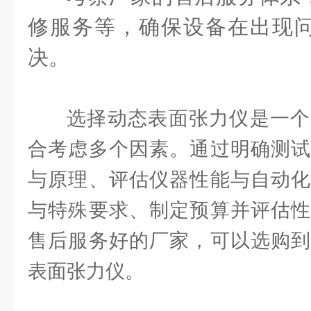
修服务等，确保设备在出现
决。
选择动态表面张力仪是一个
合考虑多个因素。通过明确测试
与原理、评估仪器性能与自动化
与特殊要求、制定预算并评估性
售后服务好的厂家，可以选购到
表面张力仪。