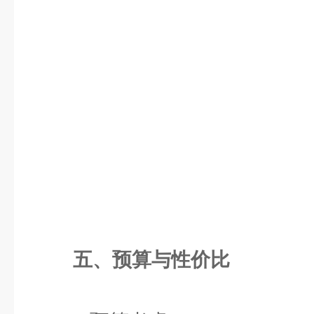
五、预算与性价比