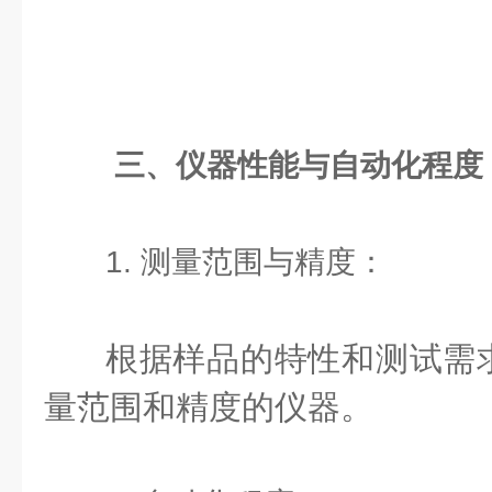
三、仪器性能与自动化程度
1. 测量范围与精度：
根据样品的特性和测试需
量范围和精度的仪器。