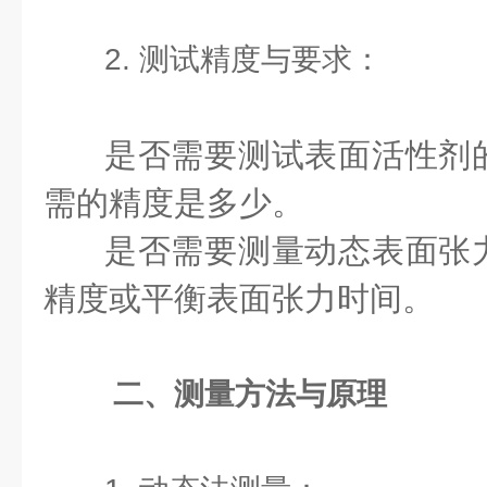
2. 测试精度与要求：
是否需要测试表面活性剂
需的精度是多少。
是否需要测量动态表面张
精度或平衡表面张力时间。
二、测量方法与原理