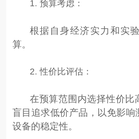
1. 预算考虑：
根据自身经济实力和实
算。
2. 性价比评估：
在预算范围内选择性价比
盲目追求低价产品，以免影响
设备的稳定性。