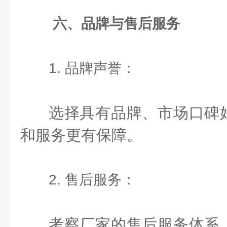
六、品牌与售后服务
1. 品牌声誉：
选择具有品牌、市场口碑
和服务更有保障。
2. 售后服务：
考察厂家的售后服务体系