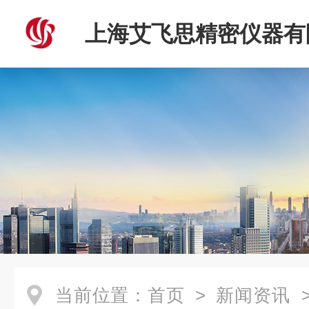
上海艾飞思精密仪器有
当前位置：
首页
>
新闻资讯
>