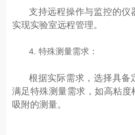
支持远程操作与监控的仪
实现实验室远程管理。
4. 特殊测量需求：
根据实际需求，选择具备
满足特殊测量需求，如高粘度
吸附的测量。