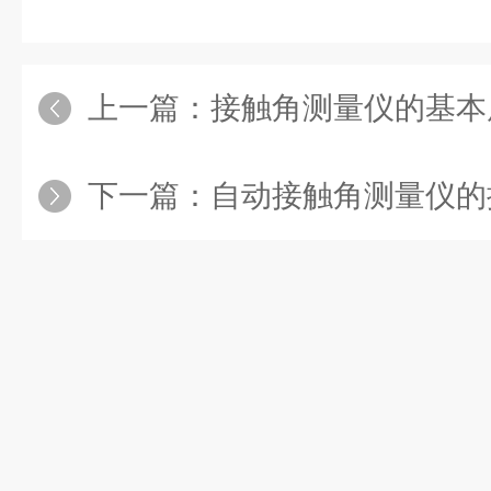
上一篇：
接触角测量仪的基本
下一篇：
自动接触角测量仪的