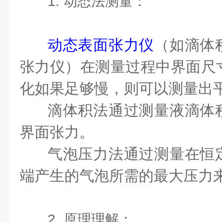
1. 动态法测量：
动态表面张力仪
（如滴体
张力仪）在测量过程中界面尺
化如果足够慢，则可以测量出
滴体积法通过测量液滴体
界面张力。
气泡压力法通过测量在恒
端产生的气泡所需的最大压力
2. 原理理解：