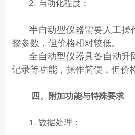
2. 自动化程度：
半自动型仪器需要人工操
整参数，但价格相对较低。
全自动型仪器具备自动升
记录等功能，操作简便，但价
四、附加功能与特殊要求
1. 数据处理：