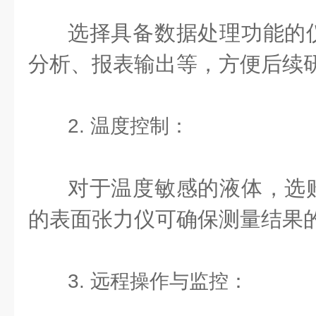
选择具备数据处理功能的
分析、报表输出等，方便后续
2. 温度控制：
对于温度敏感的液体，选
的表面张力仪可确保测量结果
3. 远程操作与监控：