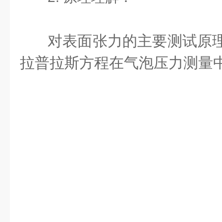
对表面张力的主要测试原理
拉普拉斯方程在气泡压力测量