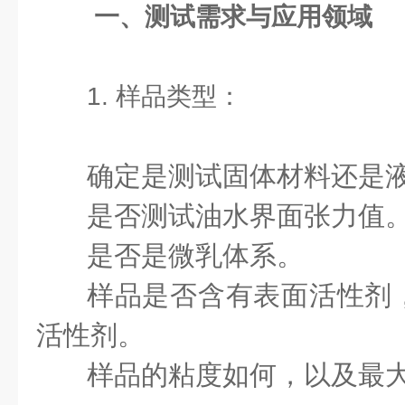
一、测试需求与应用领域
1. 样品类型：
确定是测试固体材料还是
是否测试油水界面张力值
是否是微乳体系。
样品是否含有表面活性剂
活性剂。
样品的粘度如何，以及最