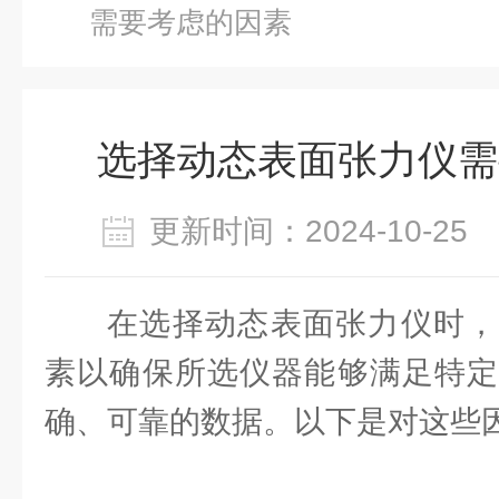
需要考虑的因素
选择动态表面张力仪需
更新时间：2024-10-2
在选择动态表面张力仪时，
素以确保所选仪器能够满足特定
确、可靠的数据。以下是对这些