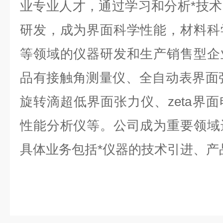
业专业人才，通过学习和分析*技
研发，成为界面科学性能，材料科
等领域的仪器研发和生产销售型企
品有接触角测量仪、全自动表界面
旋转滴超低界面张力仪、zeta界
性能分析仪等。公司成为重要领域
具体业务包括*仪器的技术引进、产