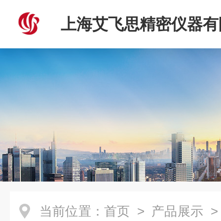
上海艾飞思精密仪器有
当前位置：
首页
>
产品展示