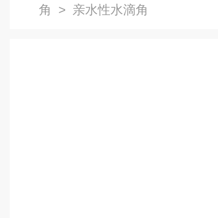
角
> 亲水性水滴角