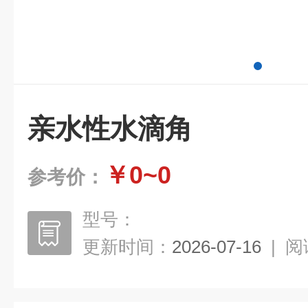
亲水性水滴角
￥0~0
参考价：
型号：
更新时间：
2026-07-16
|
阅