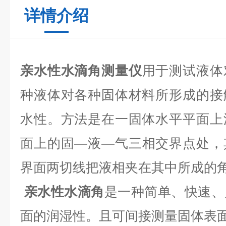
详情介绍
亲水性水滴角
测量仪
用于测试液体
种液体对各种固体材料所形成的接
水性。方法是在一固体水平平面上
面上的固—液—气三相交界点处，
界面两切线把液相夹在其中所成的
亲水性水滴角
是一种简单、快速、
面的润湿性。且可间接测量固体表