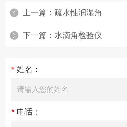
上一篇：
疏水性润湿角
下一篇：
水滴角检验仪
*
姓名：
*
电话：