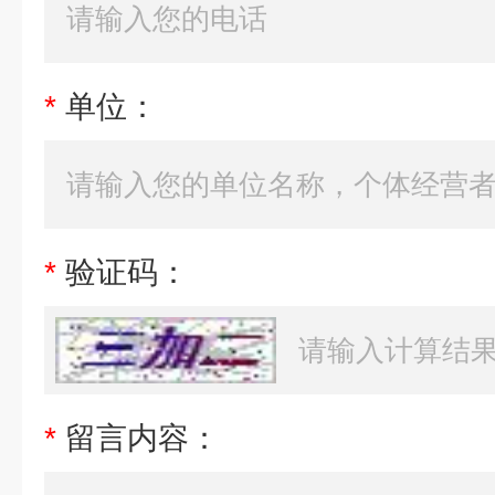
*
单位：
*
验证码：
*
留言内容：