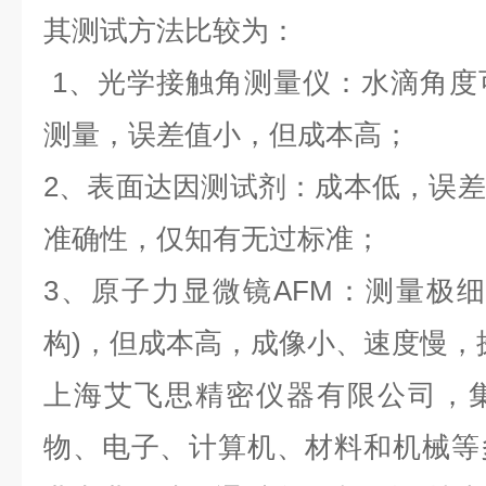
其测试方法比较为：
1、光学接触角测量仪：水滴角度
测量，误差值小，但成本高；
2、表面达因测试剂：成本低，误
准确性，仅知有无过标准；
3、原子力显微镜AFM：测量极
构)，但成本高，成像小、速度慢，
上海艾飞思精密仪器有限公司，
物、电子、计算机、材料和机械等