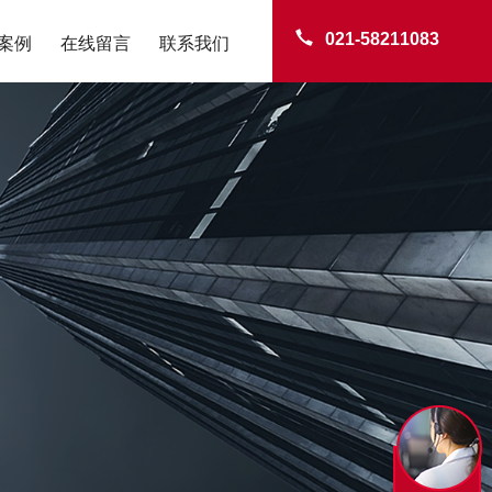
021-58211083
案例
在线留言
联系我们