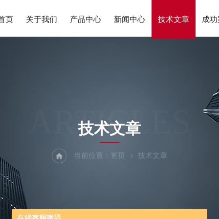
首页
关于我们
产品中心
新闻中心
技术文章
成功
ARTICLES
技术文章
当前位置：
首页
技术文章