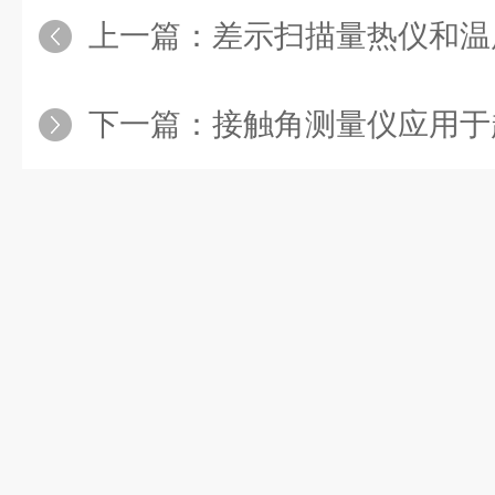
上一篇：
差示扫描量热仪和温
下一篇：
接触角测量仪应用于超