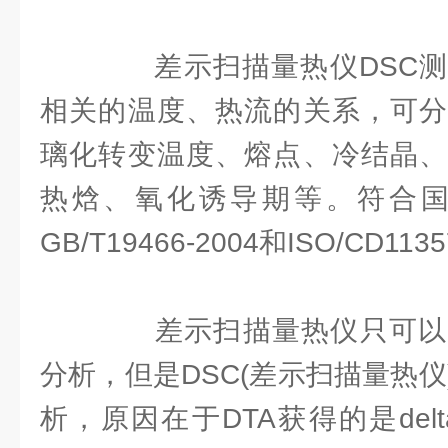
差示扫描量热仪DSC测
相关的温度、热流的关系，可分
璃化转变温度、熔点、冷结晶、
热焓、氧化诱导期等。符合国标GB
GB/T19466-2004和ISO/CD11
差示扫描量热仪只可以
分析，但是DSC(差示扫描量热
析，原因在于DTA获得的是del