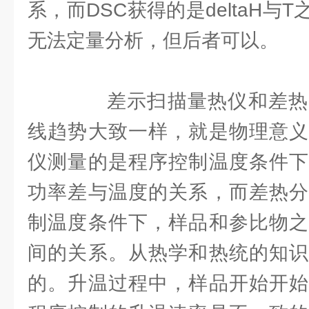
系，而DSC获得的是deltaH与
无法定量分析，但后者可以。
差示扫描量热仪和差热
线趋势大致一样，就是物理意义
仪测量的是程序控制温度条件下
功率差与温度的关系，而差热分
制温度条件下，样品和参比物之
间的关系。从热学和热统的知识
的。升温过程中，样品开始开始