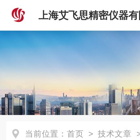
上海艾飞思精密仪器有
当前位置：
首页
>
技术文章
>