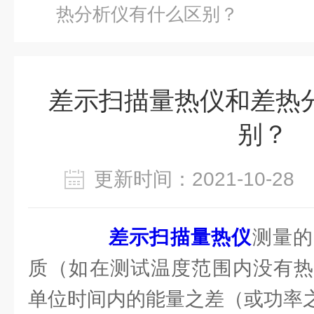
热分析仪有什么区别？
差示扫描量热仪和差热
别？
更新时间：2021-10-2
差示扫描量热仪
测量的
质（如在测试温度范围内没有热
单位时间内的能量之差（或功率