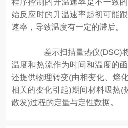
程序控制的升温速率是不一致的
始反应时的升温速率起初可能跟
速率，导致温度有一定的滞后。
差示扫描量热仪(DSC)
温度和热流作为时间和温度的函
还提供物理转变(由相变化、熔
相关的变化引起)期间材料吸热(
散发)过程的定量与定性数据。