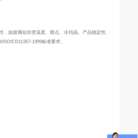
性，如玻璃化转变温度、熔点、冷结晶、产品稳定性、
SO/CD11357-1999标准要求。