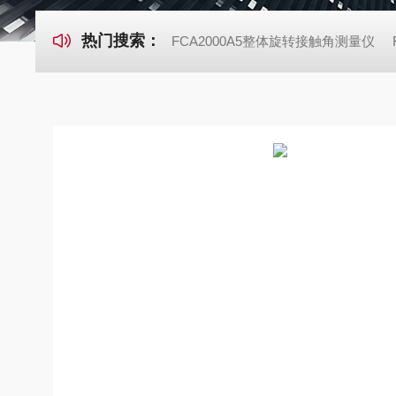
热门搜索：
FCA2000A5整体旋转接触角测量仪