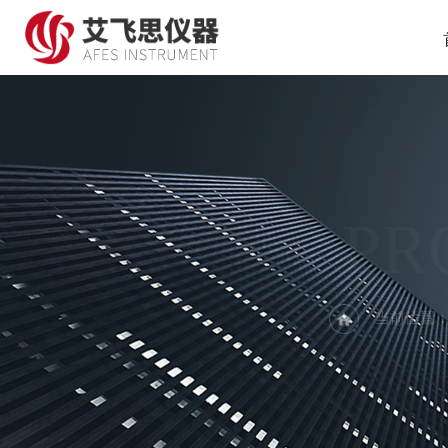
PR
当前位置