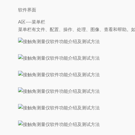
软件界面
A区----菜单栏
菜单栏有文件、配置、操作、处理、图像、查看和帮助。