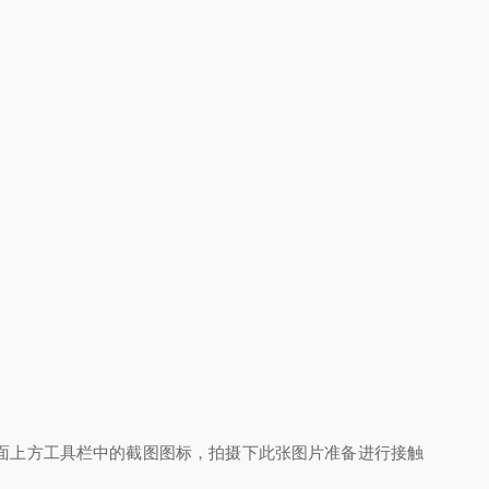
面上方工具栏中的截图图标，拍摄下此张图片准备进行接触