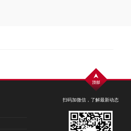
扫码加微信，了解最新动态