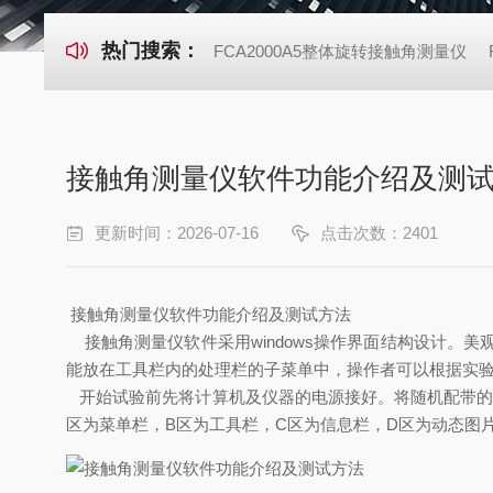
热门搜索：
FCA2000A5整体旋转接触角测量仪
接触角测量仪软件功能介绍及测
更新时间：2026-07-16
点击次数：2401
接触角测量仪
软件功能介绍及测试方法
接触角测量仪软件采用windows操作界面结构设计。
能放在工具栏内的处理栏的子菜单中，操作者可以根据实
开始试验前先将计算机及仪器的电源接好。将随机配带的插
区为菜单栏，B区为工具栏，C区为信息栏，D区为动态图片