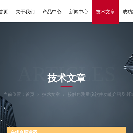
首页
关于我们
产品中心
新闻中心
技术文章
成功
ARTICLES
技术文章
当前位置：
首页
技术文章
接触角测量仪软件功能介绍及测