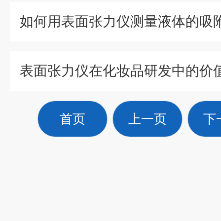
如何用表面张力仪测量液体的吸
表面张力仪在化妆品研发中的价
首页
上一页
下