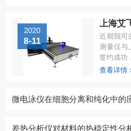
2020
近期我司
8-11
测量仪与
签约成功，
查看详情 
微电泳仪在细胞分离和纯化中的
差热分析仪对材料的热稳定性分