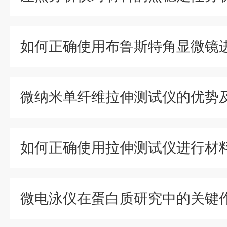
如何正确使用布鲁斯特角显微镜
微纳米单纤维拉伸测试仪的优势
如何正确使用拉伸测试仪进行材
微电泳仪在蛋白质研究中的关键