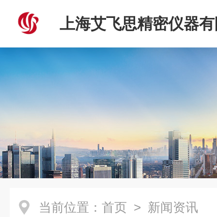
上海艾飞思精密仪器有
当前位置：
首页
> 新闻资讯